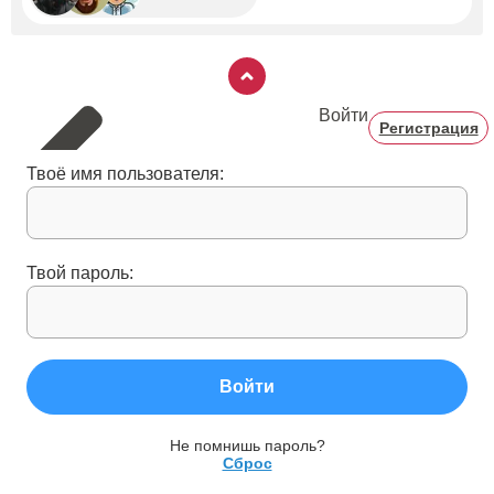
Войти
Регистрация
Твоё имя пользователя:
Твой пароль:
Войти
Не помнишь пароль?
Сброс